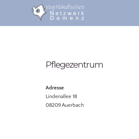
Pflegezentrum
Adresse
Lindenallee 18
08209 Auerbach