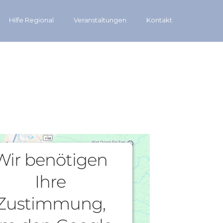
Hilfe Regional
Veranstaltungen
Kontakt
Wir benötigen
Ihre
Zustimmung,