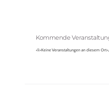
Kommende Veranstaltung
<li>Keine Veranstaltungen an diesem Ort</