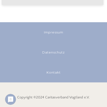
Impressum
Datenschutz
Kontakt
Copyright ©2024 Caritasverband Vogtland e.V.