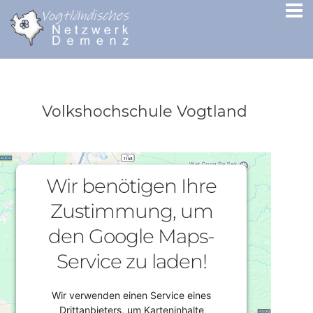
Volkshochschule Vogtland
Wir benötigen Ihre
Zustimmung, um
den Google Maps-
Service zu laden!
Wir verwenden einen Service eines
Drittanbieters, um Karteninhalte