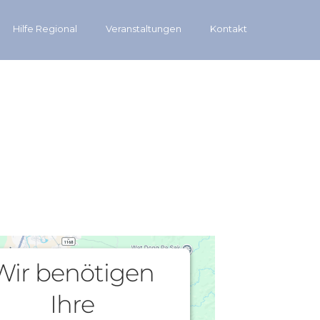
Hilfe Regional
Veranstaltungen
Kontakt
Wir benötigen
Ihre