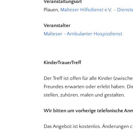
Veranstaltungsort
Plauen,
Malteser Hilfsdienst e.V. - Diensts
Veranstalter
Malteser - Ambulanter Hospizdienst
KinderTrauerTreff
Der Treff ist offen für alle Kinder (zwisch
Freundes erwarten oder erlebt haben. Die
stellen, zuhören, malen und gestalten.
Wir bitten um vorherige telefonische An
Das Angebot ist kostenlos. Änderungen 