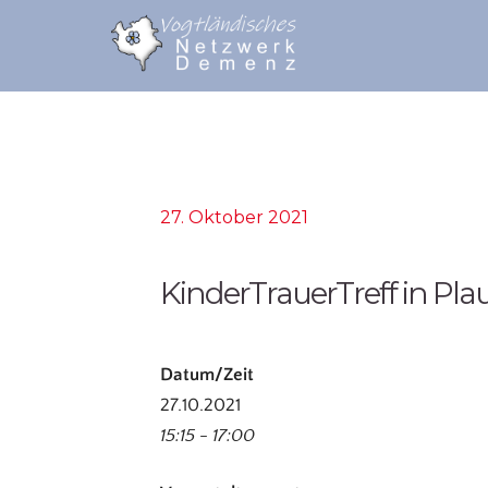
27. Oktober 2021
KinderTrauerTreff in Pla
Datum/Zeit
27.10.2021
15:15 - 17:00