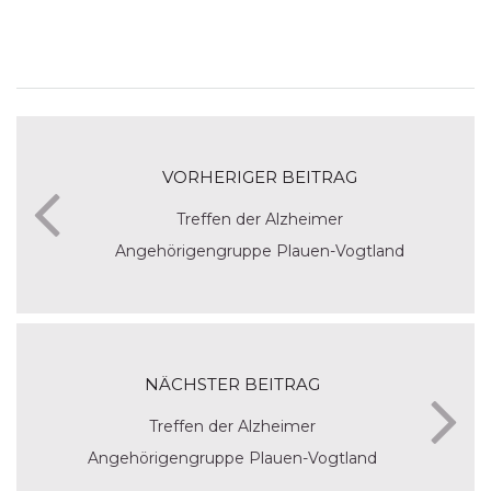
VORHERIGER BEITRAG
Treffen der Alzheimer
Angehörigengruppe Plauen-Vogtland
NÄCHSTER BEITRAG
Treffen der Alzheimer
Angehörigengruppe Plauen-Vogtland