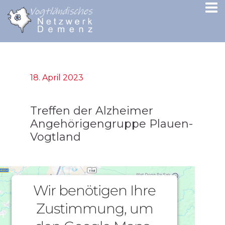
18. April 2023
Treffen der Alzheimer
Angehörigengruppe Plauen-
Vogtland
Wir benötigen Ihre
Zustimmung, um