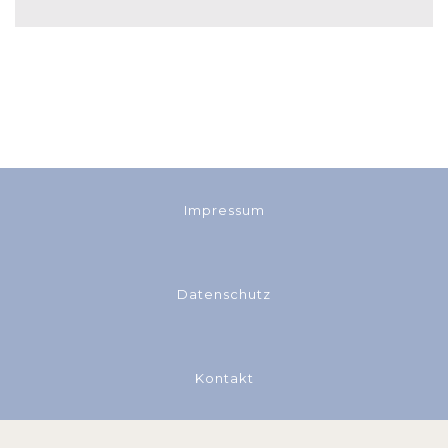
Impressum
Datenschutz
Kontakt