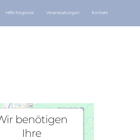
Hilfe Regional
Veranstaltungen
Kontakt
Wir benötigen
Ihre