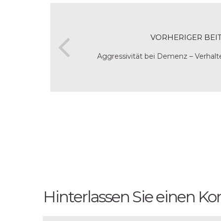
VORHERIGER BEI
Aggressivität bei Demenz – Verhalte
Hinterlassen Sie einen 